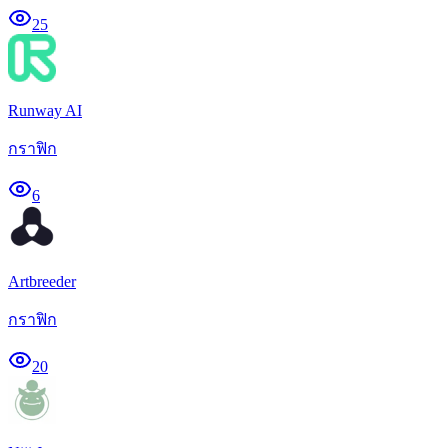
25
Runway AI
กราฟิก
6
Artbreeder
กราฟิก
20