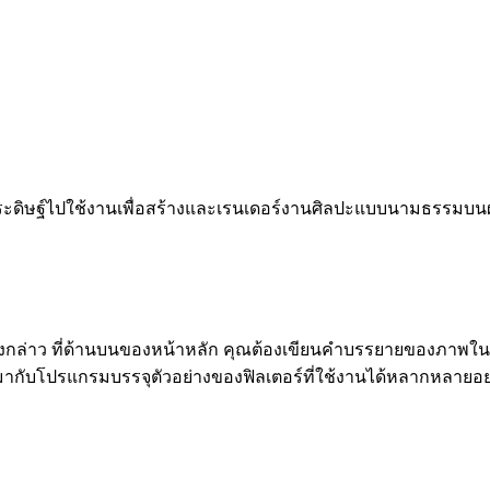
ิษฐ์ไปใช้งานเพื่อสร้างและเรนเดอร์งานศิลปะแบบนามธรรมบนผลล
ริการดังกล่าว ที่ด้านบนของหน้าหลัก คุณต้องเขียนคำบรรยายของภา
มากับโปรแกรมบรรจุตัวอย่างของฟิลเตอร์ที่ใช้งานได้หลากหลายอย