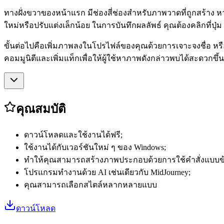
ทางฝั่งขวาของหน้าแรก มีช่องสี่ช่องสำหรับภาพวาดที่ถูกสร้าง ห
ใหม่หรือปรับแต่งเล็กน้อย ในการบันทึกผลลัพธ์ คุณต้องคลิกที่ปุ่ม 
ขั้นต่อไปคือเพิ่มภาพลงในโปรไฟล์ของคุณด้วยการเจาะจงชื่อ
คอมมูนิตีและเพิ่มแท็กเพื่อให้ผู้ใช้หาภาพดังกล่าวพบได้สะดวกขึ้น
คุณสมบัติ
ดาวน์โหลดและใช้งานได้ฟรี;
ใช้งานได้กับเวอร์ชันใหม่ ๆ ของ Windows;
ทำให้คุณสามารถสร้างภาพประกอบด้วยการใช้คำสั่งแบบข
โปรแกรมทำงานด้วย AI เช่นเดียวกับ MidJourney;
คุณสามารถเลือกสไตล์หลากหลายแบบ
ดาวน์โหลด