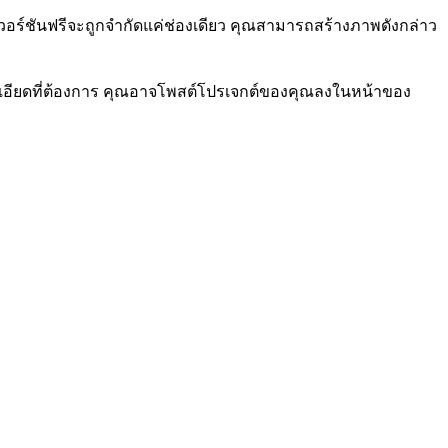
เวอร์ชันฟรีจะถูกจำกัดแค่ช่องเดียว คุณสามารถสร้างภาพดังกล่าว
เอียดที่ต้องการ คุณอาจโพสต์โปรเจกต์ของคุณลงในหน้าของ