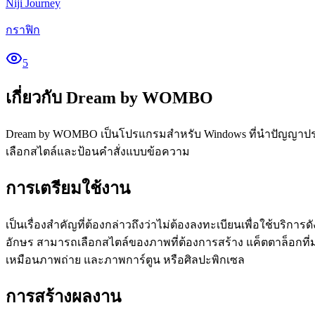
Niji Journey
กราฟิก
5
เกี่ยวกับ Dream by WOMBO
Dream by WOMBO เป็นโปรแกรมสำหรับ Windows ที่นำปัญญาประด
เลือกสไตล์และป้อนคำสั่งแบบข้อความ
การเตรียมใช้งาน
เป็นเรื่องสำคัญที่ต้องกล่าวถึงว่าไม่ต้องลงทะเบียนเพื่อใช้บ
อักษร สามารถเลือกสไตล์ของภาพที่ต้องการสร้าง แค็ตตาล็อกที่
เหมือนภาพถ่าย และภาพการ์ตูน หรือศิลปะพิกเซล
การสร้างผลงาน