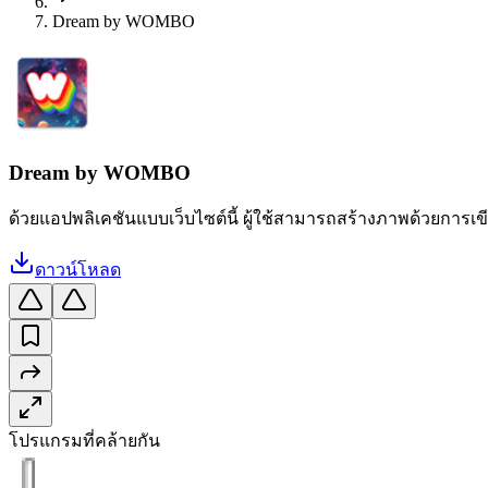
Dream by WOMBO
Dream by WOMBO
ด้วยแอปพลิเคชันแบบเว็บไซต์นี้ ผู้ใช้สามารถสร้างภาพด้วยการเข
ดาวน์โหลด
โปรแกรมที่คล้ายกัน