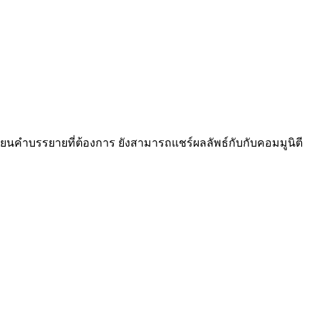
ียนคำบรรยายที่ต้องการ ยังสามารถแชร์ผลลัพธ์กับกับคอมมูนิตี