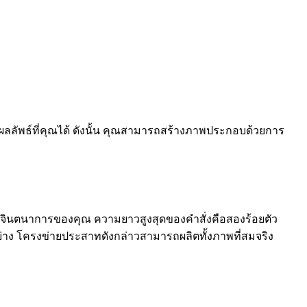
ัพธ์ที่คุณได้ ดังนั้น คุณสามารถสร้างภาพประกอบด้วยการ
พในจินตนาการของคุณ ความยาวสูงสุดของคำสั่งคือสองร้อยตัว
่าง โครงข่ายประสาทดังกล่าวสามารถผลิตทั้งภาพที่สมจริง