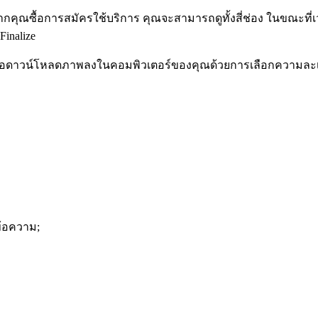
ากคุณซื้อการสมัครใช้บริการ คุณจะสามารถดูทั้งสี่ช่อง ในขณะที่
Finalize
 หรือดาวน์โหลดภาพลงในคอมพิวเตอร์ของคุณด้วยการเลือกความละ
้อความ;