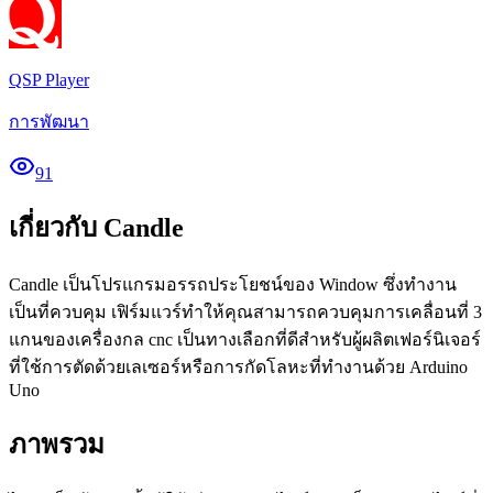
QSP Player
การพัฒนา
91
เกี่ยวกับ Candle
Candle เป็นโปรแกรมอรรถประโยชน์ของ Window ซึ่งทำงาน
เป็นที่ควบคุม เฟิร์มแวร์ทำให้คุณสามารถควบคุมการเคลื่อนที่ 3
แกนของเครื่องกล cnc เป็นทางเลือกที่ดีสำหรับผู้ผลิตเฟอร์นิเจอร์
ที่ใช้การตัดด้วยเลเซอร์หรือการกัดโลหะที่ทำงานด้วย Arduino
Uno
ภาพรวม