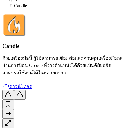
Candle
Candle
ด้วยเครื่องมือนี้ ผู้ใช้สามารถเชื่อมต่อและควบคุมเครื่องมือกล
ผ่านการป้อน G-code ที่วางตำแหน่งได้ด้วยแป้นคีย์บอร์ด
สามารถใช้งานได้ในหลายภาาา
ดาวน์โหลด