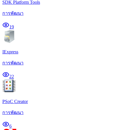
SDK Platform Tools
การพัฒนา
19
IExpress
การพัฒนา
22
PSoC Creator
การพัฒนา
6