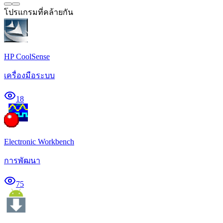
โปรแกรมที่คล้ายกัน
HP CoolSense
เครื่องมือระบบ
18
Electronic Workbench
การพัฒนา
75