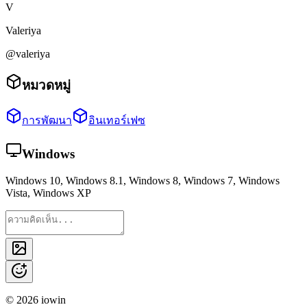
V
Valeriya
@valeriya
หมวดหมู่
การพัฒนา
อินเทอร์เฟซ
Windows
Windows 10, Windows 8.1, Windows 8, Windows 7, Windows
Vista, Windows XP
©
2026
iowin