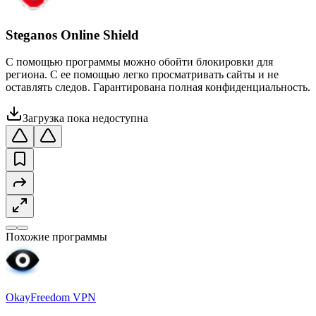
Steganos Online Shield
С помощью программы можно обойти блокировки для
региона. С ее помощью легко просматривать сайты и не
оставлять следов. Гарантирована полная конфиденциальность.
Загрузка пока недоступна
Похожие программы
OkayFreedom VPN