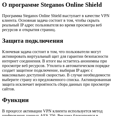
О программе Steganos Online Shield
Программа Steganos Online Shield выступает в качестве VPN
клиента. Основная задача состоит в том, чтобы скрыть
реальный IP адрес пользователя во время просмотра веб
ресурсов и открытия страниц.
Защита подключения
Ключевая задача состоит в том, что пользователи могут
активировать виртуальный щит для гарантии безопасности
интернет соединения. В итоге вы остаетесь анонимны при
просмотре веб ресурсов. Утилита в автоматическом порядке
создает защитное подключение, выбирая IP адрес с
максимально доступной скоростью. В случае необходимости
выберите страну из предложенного списка. Активированная
защита исключает вероятность сбора данных при просмотре
сайтов.
Функции
В процессе активации VPN клиента используется метод
шифрования данных AES 256. Реклама блокируется в