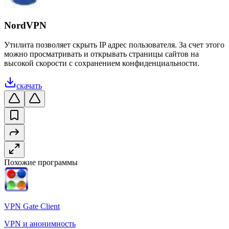
NordVPN
Утилита позволяет скрыть IP адрес пользователя. За счет этого
можно просматривать и открывать страницы сайтов на
высокой скорости с сохранением конфиденциальности.
скачать
Похожие программы
VPN Gate Client
VPN и анонимность