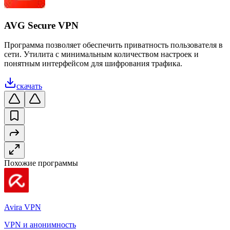
AVG Secure VPN
Программа позволяет обеспечить приватность пользователя в
сети. Утилита с минимальным количеством настроек и
понятным интерфейсом для шифрования трафика.
скачать
Похожие программы
Avira VPN
VPN и анонимность