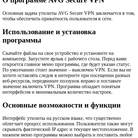
О программе AVG Secure VPN
Основная задача утилиты AVG Secure VPN заключается в том,
чтобы обеспечить приватность пользователя в сети.
Использование и установка
программы
Скачайте файлы на свое устройство и установите на
компьютер. Запустите ярлык с рабочего стола. Перед вами
откроется главное меню программы, где будет указан статус.
По умолчанию стоит значение – выключен VPN. Если вы не
хотите оставлять следов в интернете при посещении разных
веб-ресурсов, передвиньте ползунок вправо и поставьте
значение включить VPN. Программа обладает понятым
интерфейсом и минимальным количество настроек.
Основные возможности и функции
Интерфейс утилиты на русском языке, что существенно
облегчает процесс использования. Пользователи также могут
скрывать фактический IP адрес и текущее местоположение. В
нижнем меню программы можно выбрать и поставить любое