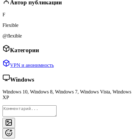
Автор публикации
F
Flexible
@flexible
Категории
VPN и анонимность
Windows
Windows 10, Windows 8, Windows 7, Windows Vista, Windows
XP