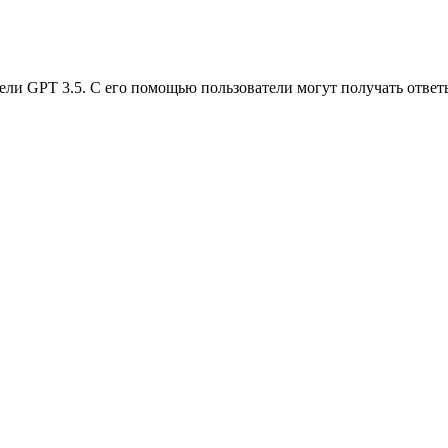
ли GPT 3.5. С его помощью пользователи могут получать ответы