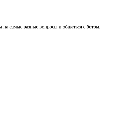
 на самые разные вопросы и общаться с ботом.