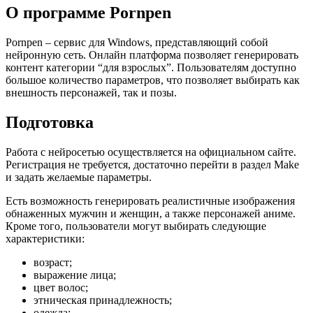
О программе Pornpen
Pornpen – сервис для Windows, представляющий собой
нейронную сеть. Онлайн платформа позволяет генерировать
контент категории “для взрослых”. Пользователям доступно
большое количество параметров, что позволяет выбирать как
внешность персонажей, так и позы.
Подготовка
Работа с нейросетью осуществляется на официальном сайте.
Регистрация не требуется, достаточно перейти в раздел Make
и задать желаемые параметры.
Есть возможность генерировать реалистичные изображения
обнаженных мужчин и женщин, а также персонажей аниме.
Кроме того, пользователи могут выбирать следующие
характеристики:
возраст;
выражение лица;
цвет волос;
этническая принадлежность;
одежда;