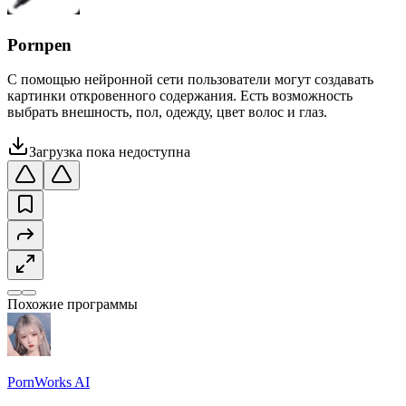
Pornpen
С помощью нейронной сети пользователи могут создавать
картинки откровенного содержания. Есть возможность
выбрать внешность, пол, одежду, цвет волос и глаз.
Загрузка пока недоступна
Похожие программы
PornWorks AI