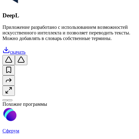
DeepL
Приложение разработано с использованием возможностей
искусственного интеллекта и позволяет переводить тексты.
Можно добавлять в словарь собственные термины.
скачать
Похожие программы
Сферум