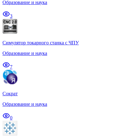
Образование и наука
3
Симулятор токарного станка с ЧПУ
Образование и наука
7
Сократ
Образование и наука
0