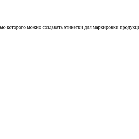
ью которого можно создавать этикетки для маркировки продукц