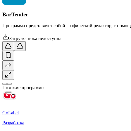
BarTender
Программа представляет собой графический редактор, с помощ
Загрузка пока недоступна
Похожие программы
GoLabel
Разработка