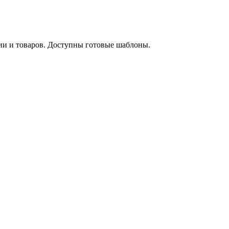
ии и товаров. Доступны готовые шаблоны.