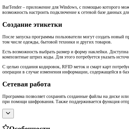
BarTender – приложение для Windows, с помощью которого мож
возможность настроить подключение к сетевой базе данных дл
Создание этикетки
После запуска программы пользователи могут создать новый п
том числе одежды, бытовой техники и других товаров.
Есть возможность выбрать размер и форму наклейки. Доступна
композитные штрих коды. Для этого потребуется указать исто
С целью создания кодировок, RFID меток и смарт карт потреб
операции в случае изменения информации, содержащейся в баз
Сетевая работа
Программа позволяет сохранять созданные файлы на диске или 
при помощи шифрования. Также поддерживается функция отпр
Особенности