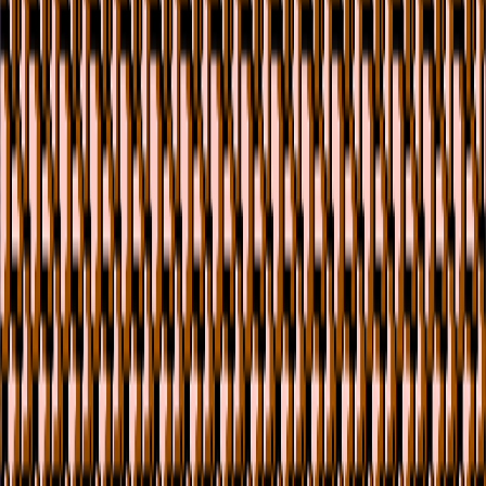
Project64
Приложение позволяет запускать на компьютере игры,
выпущенные для консоли...
Виртуальные машины и эмуляторы
Virtual CloneDrive
Приложение представляет собой эмулятор оптических
приводов. Можно...
1
Виртуальные машины и эмуляторы