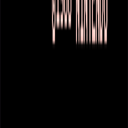
Приложение выполняет функции эмулятора гибридной
игровой консоли Nintendo...
5
Виртуальные машины и эмуляторы
Yuzu Early Access
Эмулятор портативной игровой консоли Nintendo Switch.
Ранний доступ...
30
Виртуальные машины и эмуляторы
Sandboxie