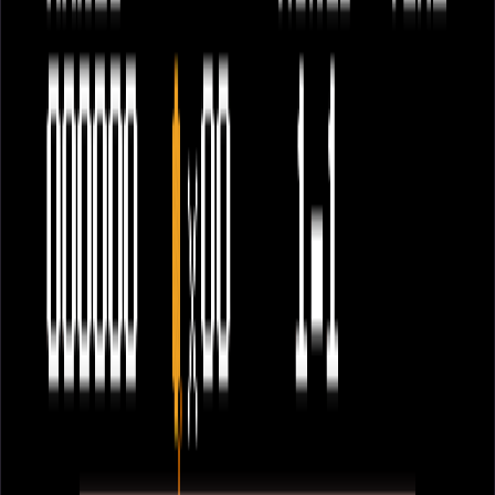
47 программ · 139 просмотров
iPadian
Настольный симулятор интерфейса iOS со своим набором
приложений. Не запускает IPA, не эмулирует...
Виртуальные машины и эмуляторы
3
Nestopia
Приложение позволяет запускать на компьютере игры,
разработанные для консоли Dendy....