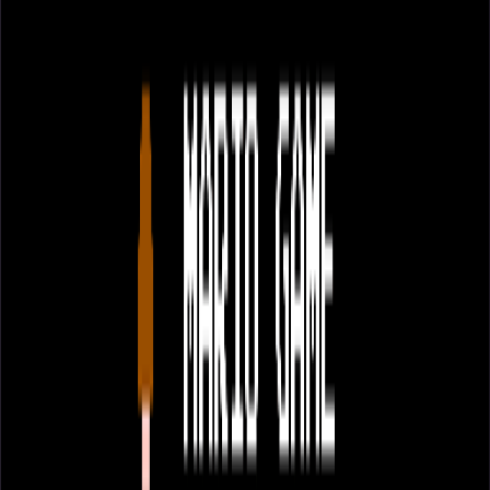
разработанные для...
1
Виртуальные машины и эмуляторы
WinCDEmu
Программа представляет собой эмулятор физического привода
для работы с...
1
Виртуальные машины и эмуляторы
StarWind V2V Converter
Утилита позволяет проводить конвертацию образа диска
VMDK в VHD формат....