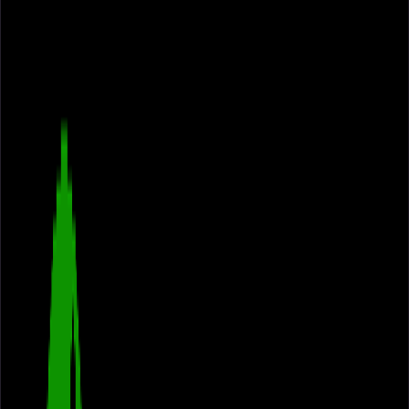
Виртуальные машины и эмуляторы
Lakka
С помощью дистрибутива операционной системы
пользователи могут превратить...
2
Виртуальные машины и эмуляторы
PCSX2
Приложение представляет собой эмулятор консоли PlayStation
2. С помощью...