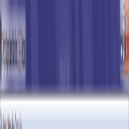
Перейти к основному содержанию
io
win
Главная
Программы
Все категории
Подборки
Топ 100
О нас
Контакты
Добавить
Разделы каталога
Нейросети