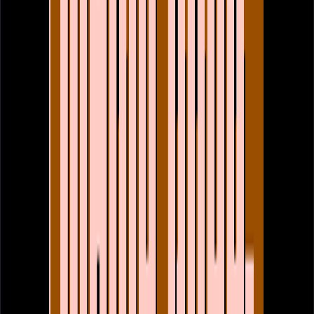
Библиотеки и компоненты
ARChon
Плагин представляет собой эмулятор операционной системы
Android. С его...
Виртуальные машины и эмуляторы
jNES
Приложение играет роль эмулятора игровой приставки
Nintendo Entertainment...
3
Виртуальные машины и эмуляторы