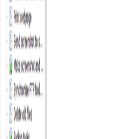
GhostMouse
Программа представляет собой инструмент для автоматизации 
3
Автоматизация
BotMek
При помощи программы можно задать целую комбинацию действ
3
Автоматизация
ClubTimer