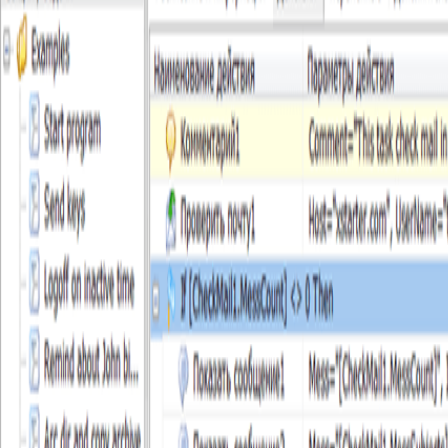
Безопасность и приватность
Интернет и сеть
Система и оборудование
Файлы, диски и архивы
Мультимедиа
Графика и дизайн
Офис и документы
Разработка
Бизнес и финансы
Образование и наука
Карты и навигация
Дом и хобби
Медицина и здоровье