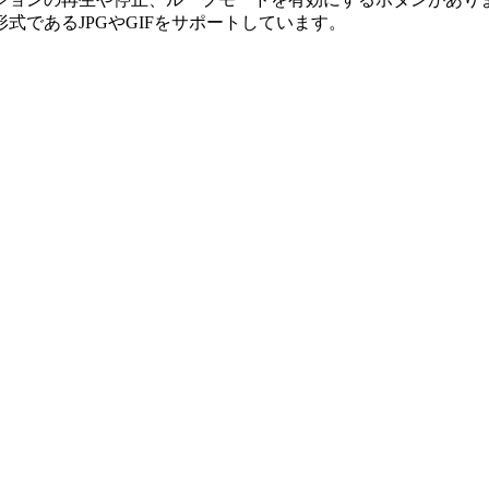
であるJPGやGIFをサポートしています。