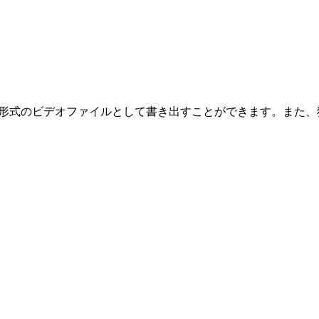
IF形式のビデオファイルとして書き出すことができます。また