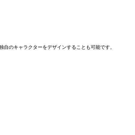
、独自のキャラクターをデザインすることも可能です。