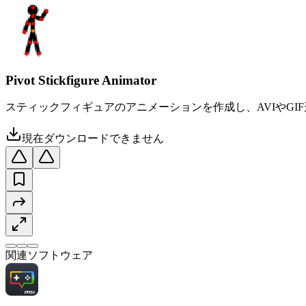
Pivot Stickfigure Animator
スティックフィギュアのアニメーションを作成し、AVIやG
現在ダウンロードできません
関連ソフトウェア