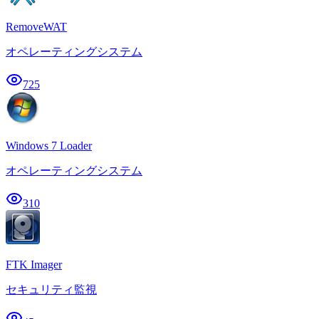
RemoveWAT
オペレーティングシステム
725
Windows 7 Loader
オペレーティングシステム
310
FTK Imager
セキュリティ監視