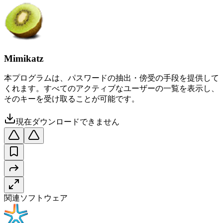
Mimikatz
本プログラムは、パスワードの抽出・傍受の手段を提供して
くれます。すべてのアクティブなユーザーの一覧を表示し、
そのキーを受け取ることが可能です。
現在ダウンロードできません
関連ソフトウェア