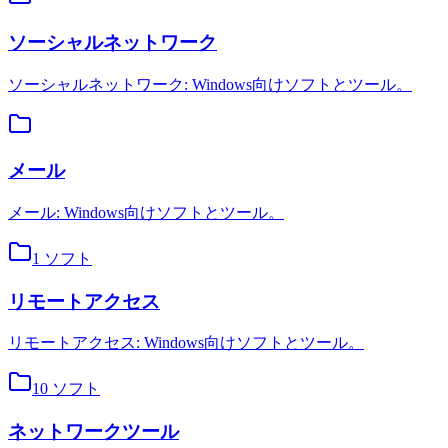
ソーシャルネットワーク
ソーシャルネットワーク: Windows向けソフトとツール。
メール
メール: Windows向けソフトとツール。
1
ソフト
リモートアクセス
リモートアクセス: Windows向けソフトとツール。
10
ソフト
ネットワークツール