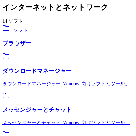
インターネットとネットワーク
14
ソフト
1
ソフト
ブラウザー
ダウンロードマネージャー
ダウンロードマネージャー: Windows向けソフトとツール。
メッセンジャーとチャット
メッセンジャーとチャット: Windows向けソフトとツール。