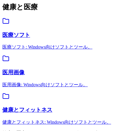
健康と医療
医療ソフト
医療ソフト: Windows向けソフトとツール。
医用画像
医用画像: Windows向けソフトとツール。
健康とフィットネス
健康とフィットネス: Windows向けソフトとツール。