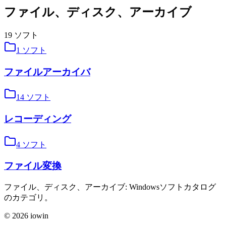
ファイル、ディスク、アーカイブ
19
ソフト
1
ソフト
ファイルアーカイバ
14
ソフト
レコーディング
4
ソフト
ファイル変換
ファイル、ディスク、アーカイブ: Windowsソフトカタログ
のカテゴリ。
©
2026
iowin