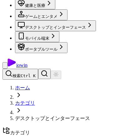
健康と医療
ゲームとエンタメ
デスクトップとインターフェース
モバイル端末
ポータブルツール
io
win
検索
Ctrl K
ホーム
カテゴリ
デスクトップとインターフェース
カテゴリ