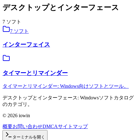
デスクトップとインターフェース
7
ソフト
7
ソフト
インターフェイス
タイマーとリマインダー
タイマーとリマインダー: Windows向けソフトとツール。
デスクトップとインターフェース: Windowsソフトカタログ
のカテゴリ。
©
2026
iowin
概要
お問い合わせ
DMCA
サイトマップ
ターミナルを開く