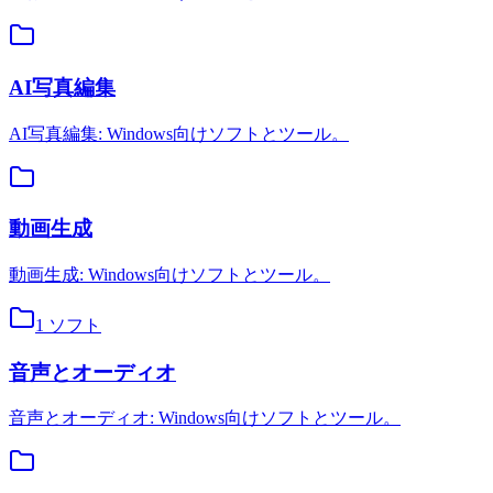
AI写真編集
AI写真編集: Windows向けソフトとツール。
動画生成
動画生成: Windows向けソフトとツール。
1
ソフト
音声とオーディオ
音声とオーディオ: Windows向けソフトとツール。