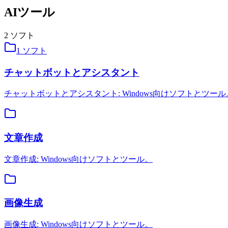
AIツール
2
ソフト
1
ソフト
チャットボットとアシスタント
チャットボットとアシスタント: Windows向けソフトとツール
文章作成
文章作成: Windows向けソフトとツール。
画像生成
画像生成: Windows向けソフトとツール。