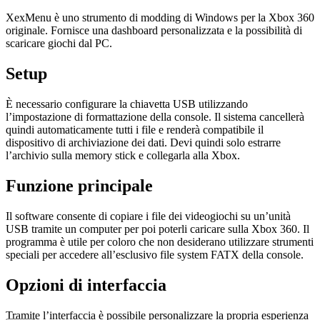
XexMenu è uno strumento di modding di Windows per la Xbox 360
originale. Fornisce una dashboard personalizzata e la possibilità di
scaricare giochi dal PC.
Setup
È necessario configurare la chiavetta USB utilizzando
l’impostazione di formattazione della console. Il sistema cancellerà
quindi automaticamente tutti i file e renderà compatibile il
dispositivo di archiviazione dei dati. Devi quindi solo estrarre
l’archivio sulla memory stick e collegarla alla Xbox.
Funzione principale
Il software consente di copiare i file dei videogiochi su un’unità
USB tramite un computer per poi poterli caricare sulla Xbox 360. Il
programma è utile per coloro che non desiderano utilizzare strumenti
speciali per accedere all’esclusivo file system FATX della console.
Opzioni di interfaccia
Tramite l’interfaccia è possibile personalizzare la propria esperienza