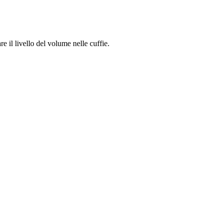
e il livello del volume nelle cuffie.