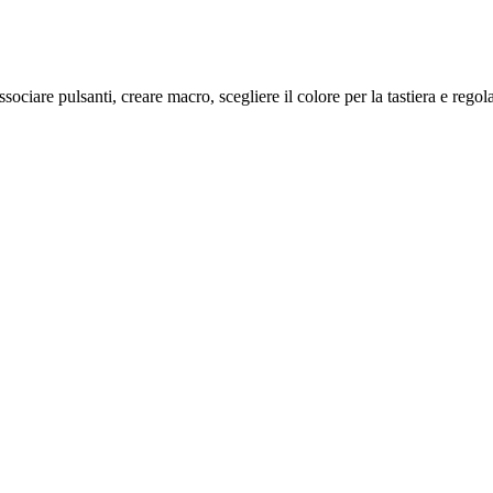
iare pulsanti, creare macro, scegliere il colore per la tastiera e regolar