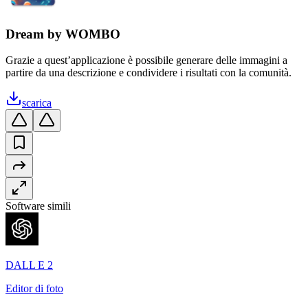
Dream by WOMBO
Grazie a quest’applicazione è possibile generare delle immagini a
partire da una descrizione e condividere i risultati con la comunità.
scarica
Software simili
DALL E 2
Editor di foto