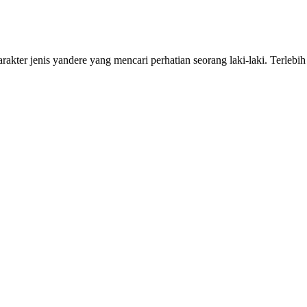
er jenis yandere yang mencari perhatian seorang laki-laki. Terlebih l