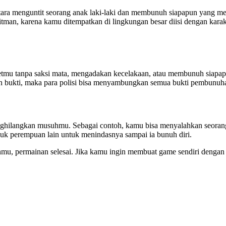
ara menguntit seorang anak laki-laki dan membunuh siapapun yang men
itman, karena kamu ditempatkan di lingkungan besar diisi dengan kar
mu tanpa saksi mata, mengadakan kecelakaan, atau membunuh siapap
 bukti, maka para polisi bisa menyambungkan semua bukti pembunu
enghilangkan musuhmu. Sebagai contoh, kamu bisa menyalahkan seora
juk perempuan lain untuk menindasnya sampai ia bunuh diri.
anmu, permainan selesai. Jika kamu ingin membuat game sendiri dengan