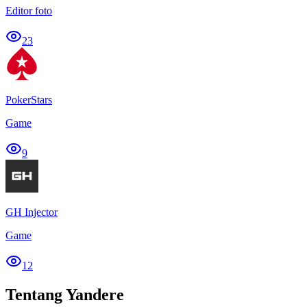
Editor foto
23
PokerStars
Game
9
GH Injector
Game
12
Tentang Yandere