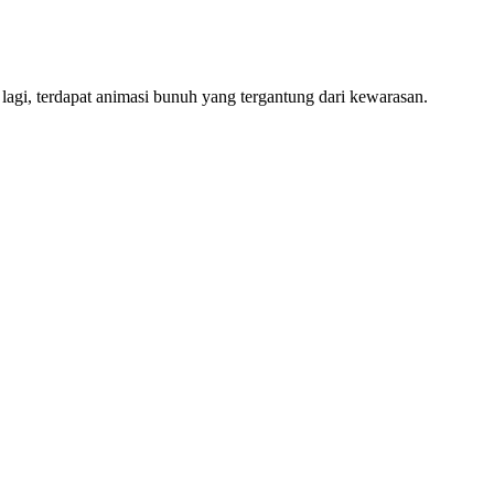
agi, terdapat animasi bunuh yang tergantung dari kewarasan.