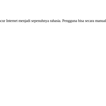
ncur Internet menjadi sepenuhnya rahasia. Pengguna bisa secara manua