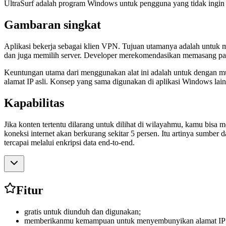
UltraSurf adalah program Windows untuk pengguna yang tidak ingin m
Gambaran singkat
Aplikasi bekerja sebagai klien VPN. Tujuan utamanya adalah untuk 
dan juga memilih server. Developer merekomendasikan memasang par
Keuntungan utama dari menggunakan alat ini adalah untuk dengan mu
alamat IP asli. Konsep yang sama digunakan di aplikasi Windows lain
Kapabilitas
Jika konten tertentu dilarang untuk dilihat di wilayahmu, kamu bisa
koneksi internet akan berkurang sekitar 5 persen. Itu artinya sumber
tercapai melalui enkripsi data end-to-end.
Fitur
gratis untuk diunduh dan digunakan;
memberikanmu kemampuan untuk menyembunyikan alamat IP