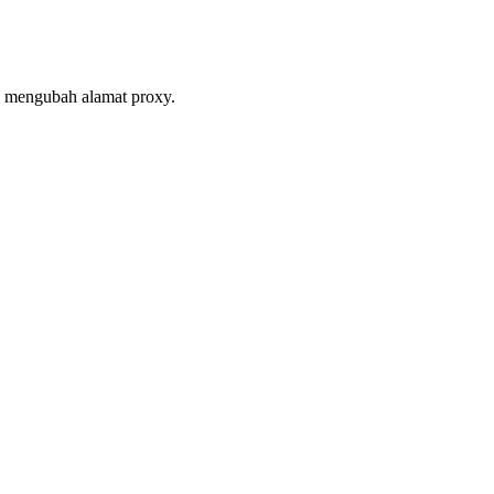
l mengubah alamat proxy.