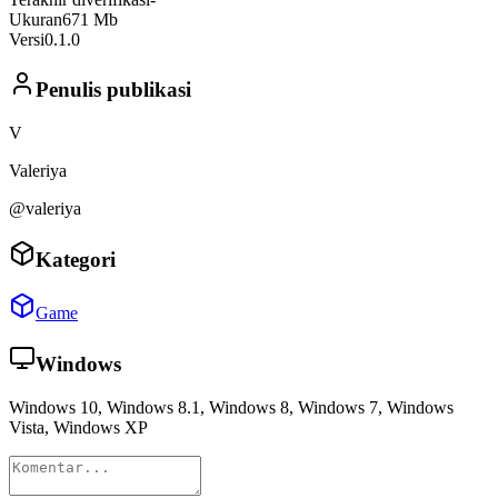
Ukuran
671 Mb
Versi
0.1.0
Penulis publikasi
V
Valeriya
@valeriya
Kategori
Game
Windows
Windows 10, Windows 8.1, Windows 8, Windows 7, Windows
Vista, Windows XP