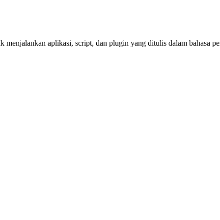
k menjalankan aplikasi, script, dan plugin yang ditulis dalam bahasa 