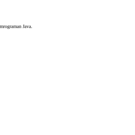
pemrograman Java.