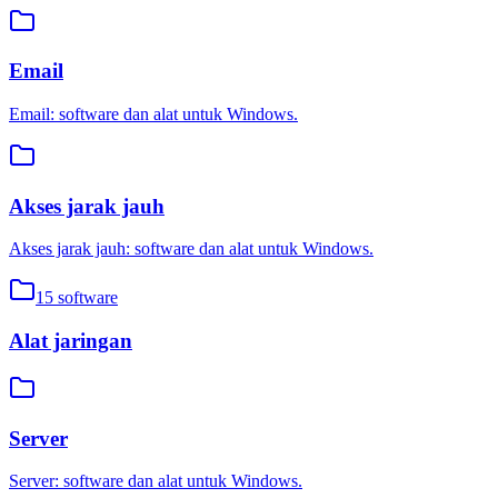
Email
Email: software dan alat untuk Windows.
Akses jarak jauh
Akses jarak jauh: software dan alat untuk Windows.
15
software
Alat jaringan
Server
Server: software dan alat untuk Windows.