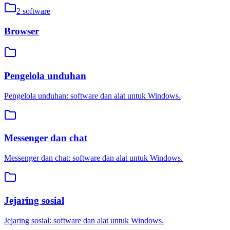
2
software
Browser
Pengelola unduhan
Pengelola unduhan: software dan alat untuk Windows.
Messenger dan chat
Messenger dan chat: software dan alat untuk Windows.
Jejaring sosial
Jejaring sosial: software dan alat untuk Windows.