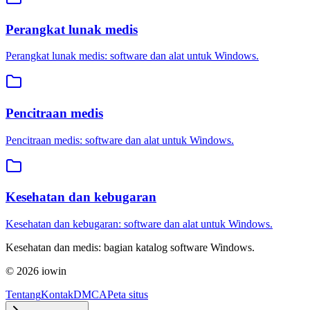
Perangkat lunak medis
Perangkat lunak medis: software dan alat untuk Windows.
Pencitraan medis
Pencitraan medis: software dan alat untuk Windows.
Kesehatan dan kebugaran
Kesehatan dan kebugaran: software dan alat untuk Windows.
Kesehatan dan medis: bagian katalog software Windows.
©
2026
iowin
Tentang
Kontak
DMCA
Peta situs