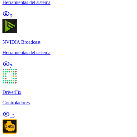
Herramientas del sistema
9
NVIDIA Broadcast
Herramientas del sistema
7
DriverFix
Controladores
13