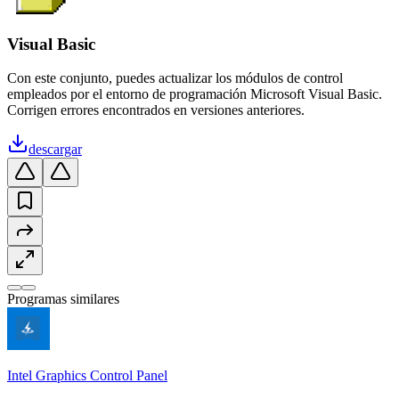
Visual Basic
Con este conjunto, puedes actualizar los módulos de control
empleados por el entorno de programación Microsoft Visual Basic.
Corrigen errores encontrados en versiones anteriores.
descargar
Programas similares
Intel Graphics Control Panel