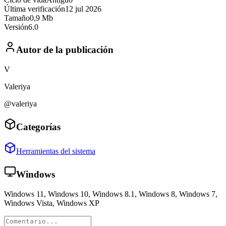
Última verificación
12 jul 2026
Tamaño
0,9 Mb
Versión
6.0
Autor de la publicación
V
Valeriya
@valeriya
Categorías
Herramientas del sistema
Windows
Windows 11, Windows 10, Windows 8.1, Windows 8, Windows 7,
Windows Vista, Windows XP