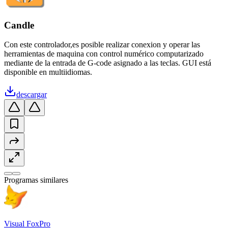
Candle
Con este controlador,es posible realizar conexion y operar las
herramientas de maquina con control numérico computarizado
mediante de la entrada de G-code asignado a las teclas. GUI está
disponible en multiidiomas.
descargar
Programas similares
Visual FoxPro