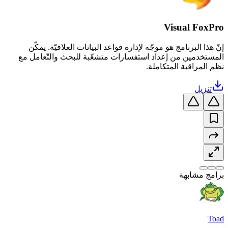
Visual FoxPro
إنّ هذا البرنامج هو موجّه لإدارة قواعد البيانات العلاقيّة. يمكّن
المستخدمين من إعداد استفسارات متشعّبة للبحث والتّعامل مع
نظم المراقبة المتكاملة.
تنزيل
برامج مشابهة
Toad