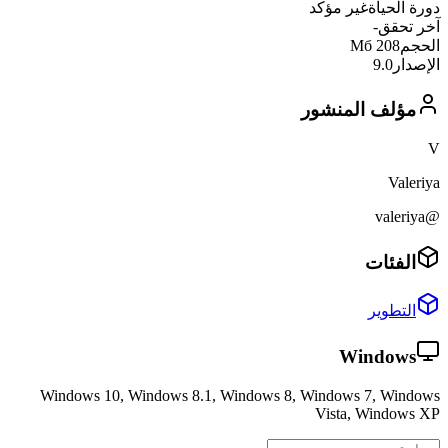
دورة الحياة
غير مؤكد
آخر تحقق
-
الحجم
208 Мб
الإصدار
9.0
مؤلف المنشور
V
Valeriya
@valeriya
الفئات
التطوير
Windows
Windows 10, Windows 8.1, Windows 8, Windows 7, Windows
Vista, Windows XP