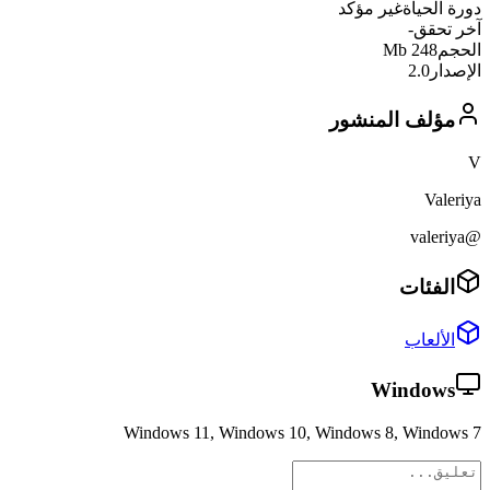
دورة الحياة
غير مؤكد
آخر تحقق
-
الحجم
248 Mb
الإصدار
2.0
مؤلف المنشور
V
Valeriya
@valeriya
الفئات
الألعاب
Windows
Windows 11, Windows 10, Windows 8, Windows 7