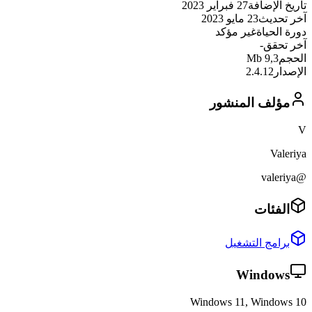
تاريخ الإضافة
27 فبراير 2023
آخر تحديث
23 مايو 2023
دورة الحياة
غير مؤكد
آخر تحقق
-
الحجم
9,3 Mb
الإصدار
2.4.12
مؤلف المنشور
V
Valeriya
@valeriya
الفئات
برامج التشغيل
Windows
Windows 11, Windows 10