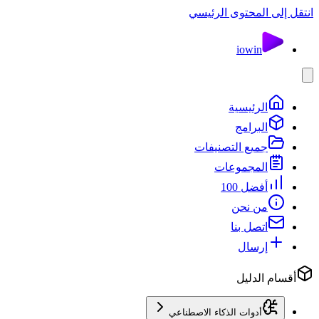
انتقل إلى المحتوى الرئيسي
io
win
الرئيسية
البرامج
جميع التصنيفات
المجموعات
أفضل 100
من نحن
اتصل بنا
إرسال
أقسام الدليل
أدوات الذكاء الاصطناعي