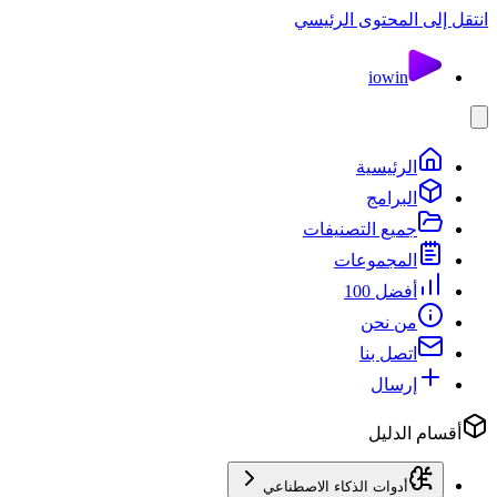
انتقل إلى المحتوى الرئيسي
io
win
الرئيسية
البرامج
جميع التصنيفات
المجموعات
أفضل 100
من نحن
اتصل بنا
إرسال
أقسام الدليل
أدوات الذكاء الاصطناعي