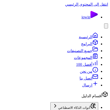
انتقل إلى المحتوى الرئيسي
io
win
الرئيسية
البرامج
جميع التصنيفات
المجموعات
أفضل 100
من نحن
اتصل بنا
إرسال
أقسام الدليل
أدوات الذكاء الاصطناعي