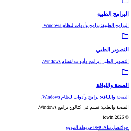
البرامج الطبية
البرامج الطبية: برامج وأدوات لنظام Windows.
التصوير الطبي
التصوير الطبي: برامج وأدوات لنظام Windows.
الصحة واللياقة
الصحة واللياقة: برامج وأدوات لنظام Windows.
الصحة والطب: قسم في كتالوج برامج Windows.
iowin
2026
©
حول
اتصل بنا
DMCA
خريطة الموقع