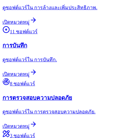
ดูซอฟต์แวร์ใน การล้างและเพิ่มประสิทธิภาพ.
เปิดหมวดหมู่
11
ซอฟต์แวร์
การบันทึก
ดูซอฟต์แวร์ใน การบันทึก.
เปิดหมวดหมู่
8
ซอฟต์แวร์
การตรวจสอบความปลอดภัย
ดูซอฟต์แวร์ใน การตรวจสอบความปลอดภัย.
เปิดหมวดหมู่
3
ซอฟต์แวร์