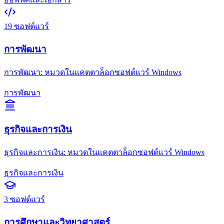
19
ซอฟต์แวร์
การพัฒนา
การพัฒนา: หมวดในแคตตาล็อกซอฟต์แวร์ Windows
การพัฒนา
ธุรกิจและการเงิน
ธุรกิจและการเงิน: หมวดในแคตตาล็อกซอฟต์แวร์ Windows
ธุรกิจและการเงิน
3
ซอฟต์แวร์
การศึกษาและวิทยาศาสตร์