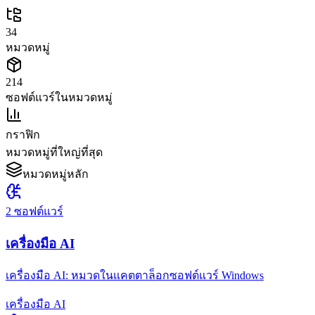
34
หมวดหมู่
214
ซอฟต์แวร์ในหมวดหมู่
กราฟิก
หมวดหมู่ที่ใหญ่ที่สุด
หมวดหมู่หลัก
2
ซอฟต์แวร์
เครื่องมือ AI
เครื่องมือ AI: หมวดในแคตตาล็อกซอฟต์แวร์ Windows
เครื่องมือ AI