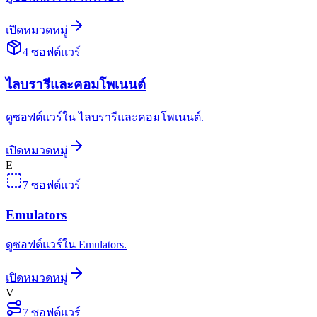
เปิดหมวดหมู่
4
ซอฟต์แวร์
ไลบรารีและคอมโพเนนต์
ดูซอฟต์แวร์ใน ไลบรารีและคอมโพเนนต์.
เปิดหมวดหมู่
E
7
ซอฟต์แวร์
Emulators
ดูซอฟต์แวร์ใน Emulators.
เปิดหมวดหมู่
V
7
ซอฟต์แวร์