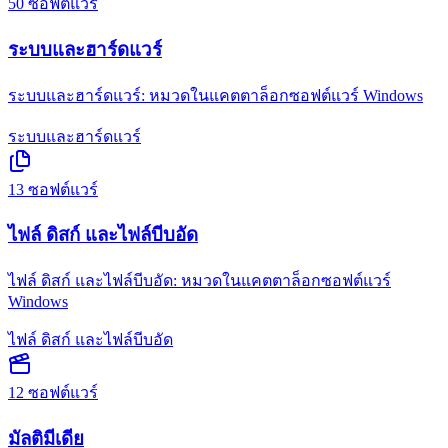
50
ซอฟต์แวร์
ระบบและฮาร์ดแวร์
ระบบและฮาร์ดแวร์: หมวดในแคตตาล็อกซอฟต์แวร์ Windows
ระบบและฮาร์ดแวร์
13
ซอฟต์แวร์
ไฟล์ ดิสก์ และไฟล์บีบอัด
ไฟล์ ดิสก์ และไฟล์บีบอัด: หมวดในแคตตาล็อกซอฟต์แวร์
Windows
ไฟล์ ดิสก์ และไฟล์บีบอัด
12
ซอฟต์แวร์
มัลติมีเดีย