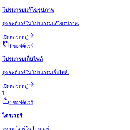
โปรแกรมแก้ไขรูปภาพ
ดูซอฟต์แวร์ใน โปรแกรมแก้ไขรูปภาพ.
เปิดหมวดหมู่
1
ซอฟต์แวร์
โปรแกรมเก็บไฟล์
ดูซอฟต์แวร์ใน โปรแกรมเก็บไฟล์.
เปิดหมวดหมู่
ไ
4
ซอฟต์แวร์
ไดรเวอร์
ดูซอฟต์แวร์ใน ไดรเวอร์.