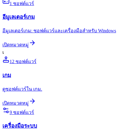
1
ซอฟต์แวร์
อีมูเลเตอร์เกม
อีมูเลเตอร์เกม: ซอฟต์แวร์และเครื่องมือสำหรับ Windows
เปิดหมวดหมู่
เ
12
ซอฟต์แวร์
เกม
ดูซอฟต์แวร์ใน เกม.
เปิดหมวดหมู่
9
ซอฟต์แวร์
เครื่องมือระบบ