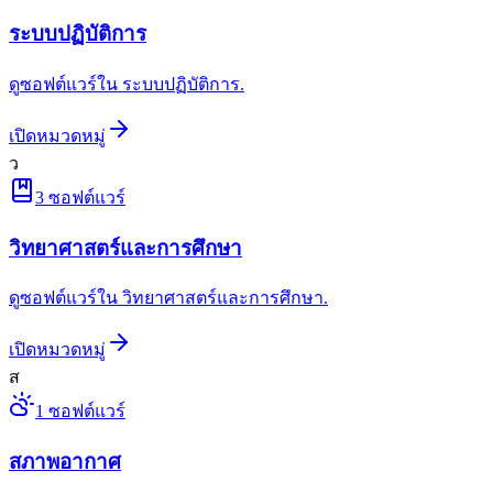
ระบบปฏิบัติการ
ดูซอฟต์แวร์ใน ระบบปฏิบัติการ.
เปิดหมวดหมู่
ว
3
ซอฟต์แวร์
วิทยาศาสตร์และการศึกษา
ดูซอฟต์แวร์ใน วิทยาศาสตร์และการศึกษา.
เปิดหมวดหมู่
ส
1
ซอฟต์แวร์
สภาพอากาศ