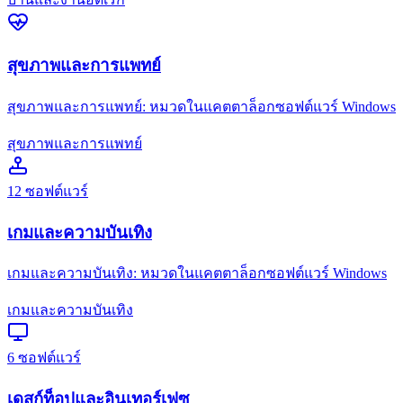
สุขภาพและการแพทย์
สุขภาพและการแพทย์: หมวดในแคตตาล็อกซอฟต์แวร์ Windows
สุขภาพและการแพทย์
12
ซอฟต์แวร์
เกมและความบันเทิง
เกมและความบันเทิง: หมวดในแคตตาล็อกซอฟต์แวร์ Windows
เกมและความบันเทิง
6
ซอฟต์แวร์
เดสก์ท็อปและอินเทอร์เฟซ