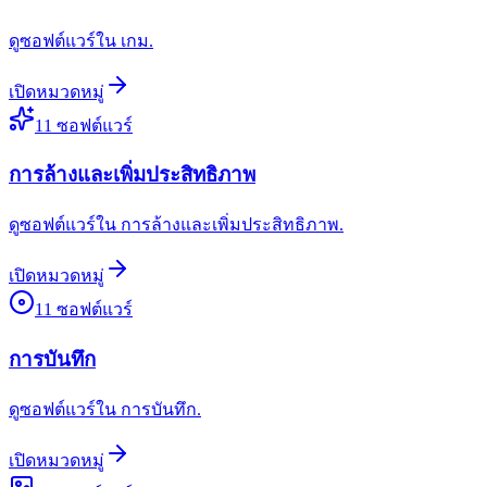
ดูซอฟต์แวร์ใน เกม.
เปิดหมวดหมู่
11
ซอฟต์แวร์
การล้างและเพิ่มประสิทธิภาพ
ดูซอฟต์แวร์ใน การล้างและเพิ่มประสิทธิภาพ.
เปิดหมวดหมู่
11
ซอฟต์แวร์
การบันทึก
ดูซอฟต์แวร์ใน การบันทึก.
เปิดหมวดหมู่