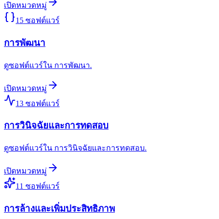
เปิดหมวดหมู่
15
ซอฟต์แวร์
การพัฒนา
ดูซอฟต์แวร์ใน การพัฒนา.
เปิดหมวดหมู่
13
ซอฟต์แวร์
การวินิจฉัยและการทดสอบ
ดูซอฟต์แวร์ใน การวินิจฉัยและการทดสอบ.
เปิดหมวดหมู่
11
ซอฟต์แวร์
การล้างและเพิ่มประสิทธิภาพ