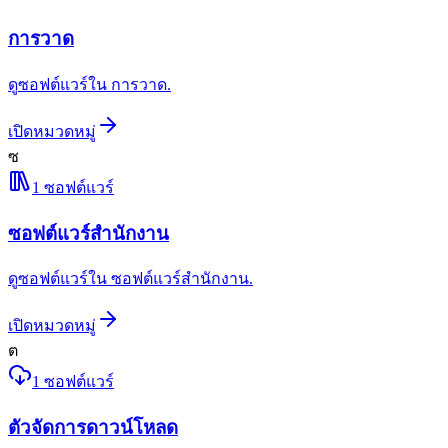
การวาด
ดูซอฟต์แวร์ใน การวาด.
เปิดหมวดหมู่
ซ
1
ซอฟต์แวร์
ซอฟต์แวร์สำนักงาน
ดูซอฟต์แวร์ใน ซอฟต์แวร์สำนักงาน.
เปิดหมวดหมู่
ต
1
ซอฟต์แวร์
ตัวจัดการดาวน์โหลด