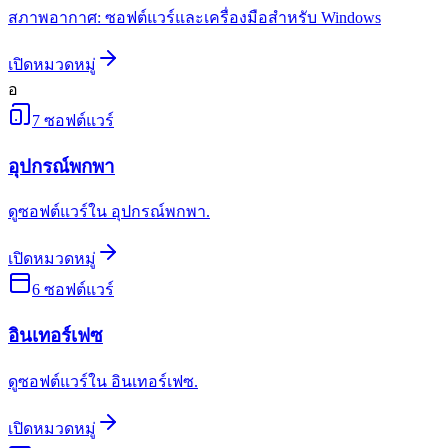
สภาพอากาศ: ซอฟต์แวร์และเครื่องมือสำหรับ Windows
เปิดหมวดหมู่
อ
7
ซอฟต์แวร์
อุปกรณ์พกพา
ดูซอฟต์แวร์ใน อุปกรณ์พกพา.
เปิดหมวดหมู่
6
ซอฟต์แวร์
อินเทอร์เฟซ
ดูซอฟต์แวร์ใน อินเทอร์เฟซ.
เปิดหมวดหมู่