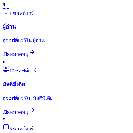
ผ
1
ซอฟต์แวร์
ผู้อ่าน
ดูซอฟต์แวร์ใน ผู้อ่าน.
เปิดหมวดหมู่
ม
10
ซอฟต์แวร์
มัลติมีเดีย
ดูซอฟต์แวร์ใน มัลติมีเดีย.
เปิดหมวดหมู่
ร
5
ซอฟต์แวร์