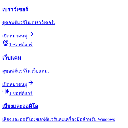
เบราว์เซอร์
ดูซอฟต์แวร์ใน เบราว์เซอร์.
เปิดหมวดหมู่
1
ซอฟต์แวร์
เว็บแคม
ดูซอฟต์แวร์ใน เว็บแคม.
เปิดหมวดหมู่
1
ซอฟต์แวร์
เสียงและออดิโอ
เสียงและออดิโอ: ซอฟต์แวร์และเครื่องมือสำหรับ Windows