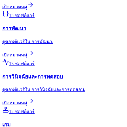
เปิดหมวดหมู่
15
ซอฟต์แวร์
การพัฒนา
ดูซอฟต์แวร์ใน การพัฒนา.
เปิดหมวดหมู่
13
ซอฟต์แวร์
การวินิจฉัยและการทดสอบ
ดูซอฟต์แวร์ใน การวินิจฉัยและการทดสอบ.
เปิดหมวดหมู่
12
ซอฟต์แวร์
เกม