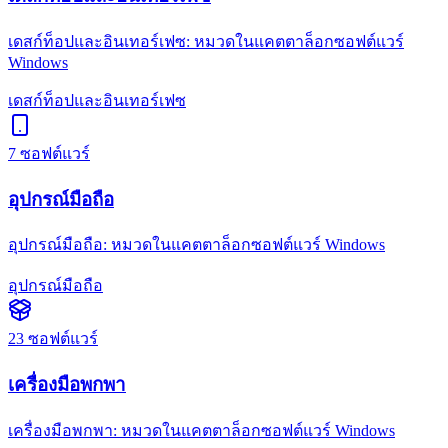
เดสก์ท็อปและอินเทอร์เฟซ: หมวดในแคตตาล็อกซอฟต์แวร์
Windows
เดสก์ท็อปและอินเทอร์เฟซ
7
ซอฟต์แวร์
อุปกรณ์มือถือ
อุปกรณ์มือถือ: หมวดในแคตตาล็อกซอฟต์แวร์ Windows
อุปกรณ์มือถือ
23
ซอฟต์แวร์
เครื่องมือพกพา
เครื่องมือพกพา: หมวดในแคตตาล็อกซอฟต์แวร์ Windows