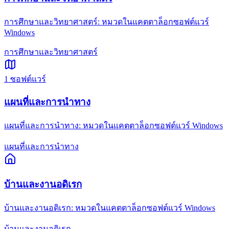
การศึกษาและวิทยาศาสตร์: หมวดในแคตตาล็อกซอฟต์แวร์
Windows
การศึกษาและวิทยาศาสตร์
1
ซอฟต์แวร์
แผนที่และการนำทาง
แผนที่และการนำทาง: หมวดในแคตตาล็อกซอฟต์แวร์ Windows
แผนที่และการนำทาง
บ้านและงานอดิเรก
บ้านและงานอดิเรก: หมวดในแคตตาล็อกซอฟต์แวร์ Windows
บ้านและงานอดิเรก