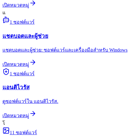
เปิดหมวดหมู่
แ
1
ซอฟต์แวร์
แชตบอตและผู้ช่วย
แชตบอตและผู้ช่วย: ซอฟต์แวร์และเครื่องมือสำหรับ Windows
เปิดหมวดหมู่
1
ซอฟต์แวร์
แอนติไวรัส
ดูซอฟต์แวร์ใน แอนติไวรัส.
เปิดหมวดหมู่
โ
11
ซอฟต์แวร์