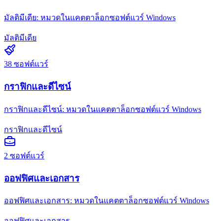
มัลติมีเดีย: หมวดในแคตตาล็อกซอฟต์แวร์ Windows
มัลติมีเดีย
38
ซอฟต์แวร์
กราฟิกและดีไซน์
กราฟิกและดีไซน์: หมวดในแคตตาล็อกซอฟต์แวร์ Windows
กราฟิกและดีไซน์
2
ซอฟต์แวร์
ออฟฟิศและเอกสาร
ออฟฟิศและเอกสาร: หมวดในแคตตาล็อกซอฟต์แวร์ Windows
ออฟฟิศและเอกสาร