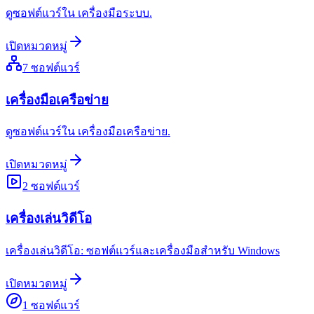
ดูซอฟต์แวร์ใน เครื่องมือระบบ.
เปิดหมวดหมู่
7
ซอฟต์แวร์
เครื่องมือเครือข่าย
ดูซอฟต์แวร์ใน เครื่องมือเครือข่าย.
เปิดหมวดหมู่
2
ซอฟต์แวร์
เครื่องเล่นวิดีโอ
เครื่องเล่นวิดีโอ: ซอฟต์แวร์และเครื่องมือสำหรับ Windows
เปิดหมวดหมู่
1
ซอฟต์แวร์