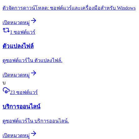
ตัวจัดการดาวน์โหลด: ซอฟต์แวร์และเครื่องมือสำหรับ Windows
เปิดหมวดหมู่
1
ซอฟต์แวร์
ตัวแปลงไฟล์
ดูซอฟต์แวร์ใน ตัวแปลงไฟล์.
เปิดหมวดหมู่
บ
23
ซอฟต์แวร์
บริการออนไลน์
ดูซอฟต์แวร์ใน บริการออนไลน์.
เปิดหมวดหมู่