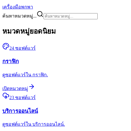
เครื่องมือพกพา
ค้นหาหมวดหมู่...
หมวดหมู่ยอดนิยม
24
ซอฟต์แวร์
กราฟิก
ดูซอฟต์แวร์ใน กราฟิก.
เปิดหมวดหมู่
23
ซอฟต์แวร์
บริการออนไลน์
ดูซอฟต์แวร์ใน บริการออนไลน์.