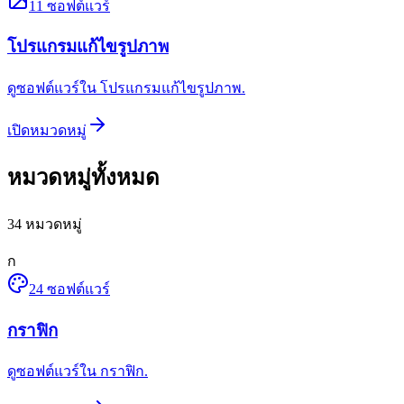
11
ซอฟต์แวร์
โปรแกรมแก้ไขรูปภาพ
ดูซอฟต์แวร์ใน โปรแกรมแก้ไขรูปภาพ.
เปิดหมวดหมู่
หมวดหมู่ทั้งหมด
34
หมวดหมู่
ก
24
ซอฟต์แวร์
กราฟิก
ดูซอฟต์แวร์ใน กราฟิก.