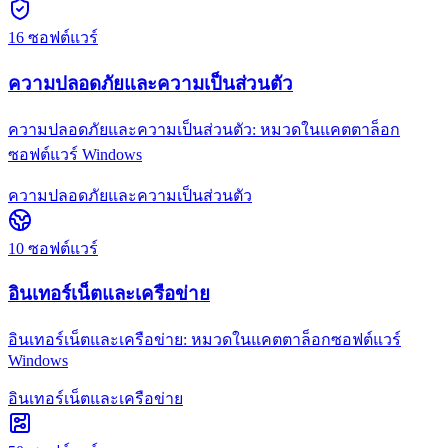
16
ซอฟต์แวร์
ความปลอดภัยและความเป็นส่วนตัว
ความปลอดภัยและความเป็นส่วนตัว: หมวดในแคตตาล็อก
ซอฟต์แวร์ Windows
ความปลอดภัยและความเป็นส่วนตัว
10
ซอฟต์แวร์
อินเทอร์เน็ตและเครือข่าย
อินเทอร์เน็ตและเครือข่าย: หมวดในแคตตาล็อกซอฟต์แวร์
Windows
อินเทอร์เน็ตและเครือข่าย