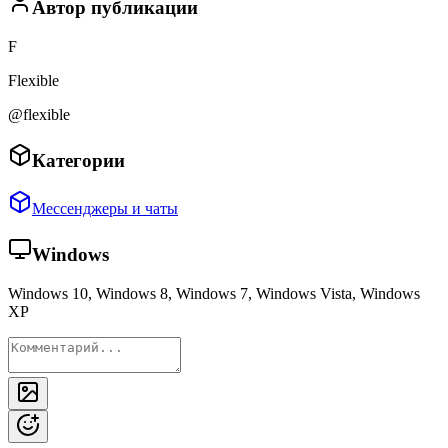
Автор публикации
F
Flexible
@flexible
Категории
Мессенджеры и чаты
Windows
Windows 10, Windows 8, Windows 7, Windows Vista, Windows
XP