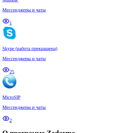
Мессенджеры и чаты
1
Skype (работа прекращена)
Мессенджеры и чаты
25
MicroSIP
Мессенджеры и чаты
2