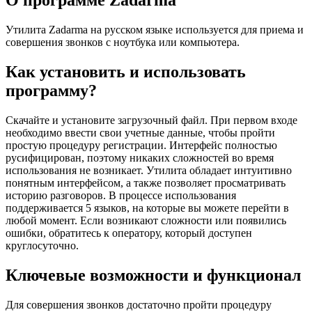
О программе Zadarma
Утилита Zadarma на русском языке используется для приема и
совершения звонков с ноутбука или компьютера.
Как установить и использовать
программу?
Скачайте и установите загрузочный файл. При первом входе
необходимо ввести свои учетные данные, чтобы пройти
простую процедуру регистрации. Интерфейс полностью
русифицирован, поэтому никаких сложностей во время
использования не возникает. Утилита обладает интуитивно
понятным интерфейсом, а также позволяет просматривать
историю разговоров. В процессе использования
поддерживается 5 языков, на которые вы можете перейти в
любой момент. Если возникают сложности или появились
ошибки, обратитесь к оператору, который доступен
круглосуточно.
Ключевые возможности и функционал
Для совершения звонков достаточно пройти процедуру