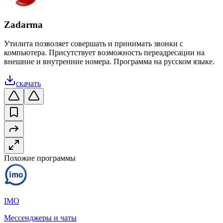
Zadarma
Утилита позволяет совершать и принимать звонки с
компьютера. Присутствует возможность переадресации на
внешние и внутренние номера. Программа на русском языке.
скачать
Похожие программы
IMO
Мессенджеры и чаты