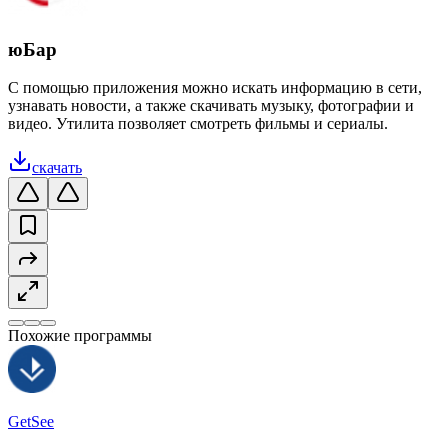
юБар
С помощью приложения можно искать информацию в сети,
узнавать новости, а также скачивать музыку, фотографии и
видео. Утилита позволяет смотреть фильмы и сериалы.
скачать
Похожие программы
GetSee