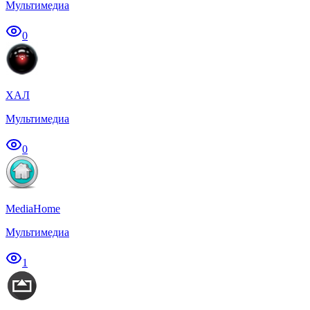
Мультимедиа
0
ХАЛ
Мультимедиа
0
MediaHome
Мультимедиа
1