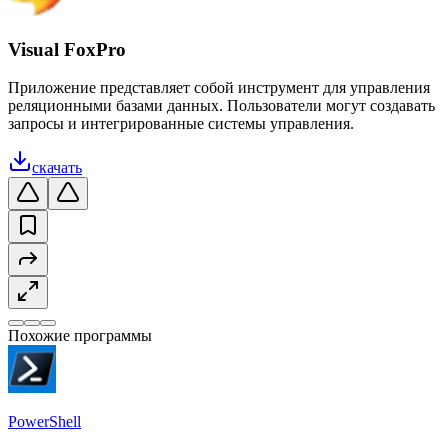
Visual FoxPro
Приложение представляет собой инструмент для управления
реляционными базами данных. Пользователи могут создавать
запросы и интегрированные системы управления.
скачать
Похожие программы
PowerShell