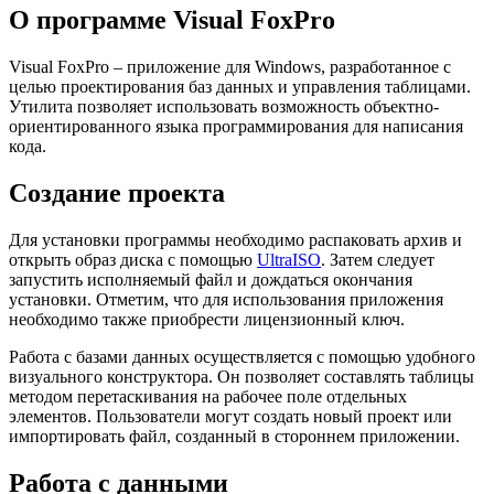
О программе Visual FoxPro
Visual FoxPro – приложение для Windows, разработанное с
целью проектирования баз данных и управления таблицами.
Утилита позволяет использовать возможность объектно-
ориентированного языка программирования для написания
кода.
Создание проекта
Для установки программы необходимо распаковать архив и
открыть образ диска с помощью
UltraISO
. Затем следует
запустить исполняемый файл и дождаться окончания
установки. Отметим, что для использования приложения
необходимо также приобрести лицензионный ключ.
Работа с базами данных осуществляется с помощью удобного
визуального конструктора. Он позволяет составлять таблицы
методом перетаскивания на рабочее поле отдельных
элементов. Пользователи могут создать новый проект или
импортировать файл, созданный в стороннем приложении.
Работа с данными