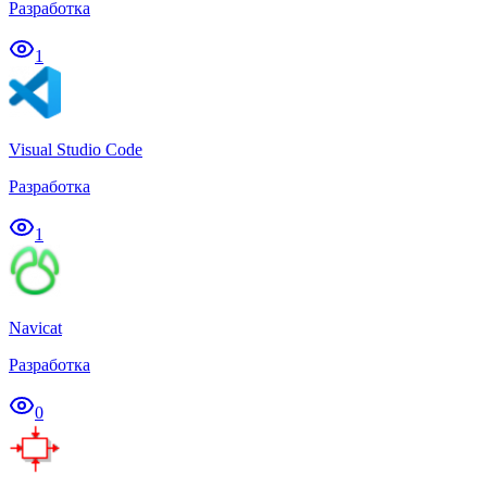
Разработка
1
Visual Studio Code
Разработка
1
Navicat
Разработка
0