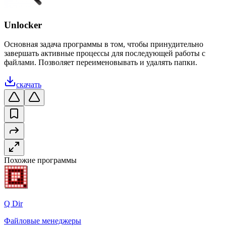
Unlocker
Основная задача программы в том, чтобы принудительно
завершать активные процессы для последующей работы с
файлами. Позволяет переименовывать и удалять папки.
скачать
Похожие программы
Q Dir
Файловые менеджеры