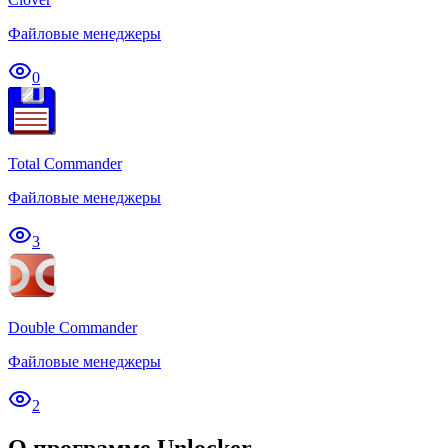
Файловые менеджеры
0
Total Commander
Файловые менеджеры
3
Double Commander
Файловые менеджеры
2