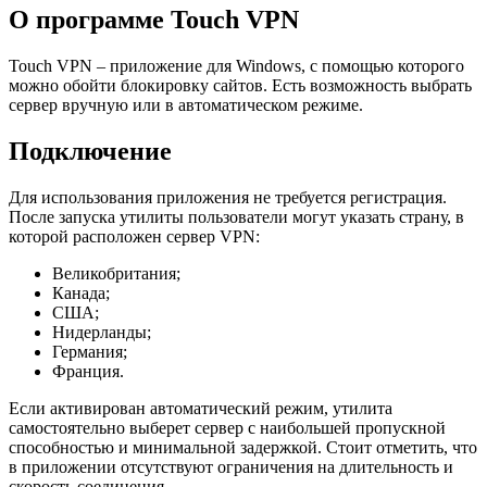
О программе Touch VPN
Touch VPN – приложение для Windows, с помощью которого
можно обойти блокировку сайтов. Есть возможность выбрать
сервер вручную или в автоматическом режиме.
Подключение
Для использования приложения не требуется регистрация.
После запуска утилиты пользователи могут указать страну, в
которой расположен сервер VPN:
Великобритания;
Канада;
США;
Нидерланды;
Германия;
Франция.
Если активирован автоматический режим, утилита
самостоятельно выберет сервер с наибольшей пропускной
способностью и минимальной задержкой. Стоит отметить, что
в приложении отсутствуют ограничения на длительность и
скорость соединения.