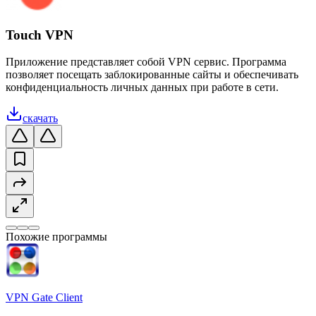
Touch VPN
Приложение представляет собой VPN сервис. Программа
позволяет посещать заблокированные сайты и обеспечивать
конфиденциальность личных данных при работе в сети.
скачать
Похожие программы
VPN Gate Client