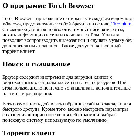
О программе Torch Browser
Torch Browser – приложение с открытым исходным кодом для
Windows, представляющее собой браузер на основе
Chromium
.
С помощью утилиты пользователи могут посещать сайты,
искать информацию в сети и скачивать файлы. Утилита
позволяет воспроизводить видеозаписи и слушать музыку без
дополнительных плагинов. Также доступен встроенный
торрент клиент.
Поиск и скачивание
Браузер содержит инструмент для загрузки клипов с
видеохостингов, социальных сетей и других ресурсов. При
этом пользователю не нужно устанавливать дополнительные
плагины и расширения.
Есть возможность добавлять избранные сайты в закладки для
быстрого доступа. Кроме того, можно настроить параметры
сохранения истории посещения веб страниц и выбрать
поисковую систему, используемую по умолчанию.
Торрент клиент