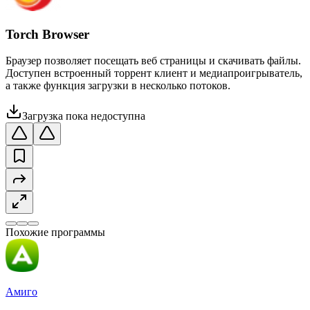
Torch Browser
Браузер позволяет посещать веб страницы и скачивать файлы.
Доступен встроенный торрент клиент и медиапроигрыватель,
а также функция загрузки в несколько потоков.
Загрузка пока недоступна
Похожие программы
Амиго