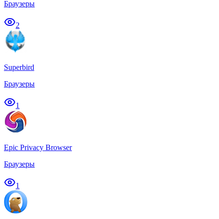
Браузеры
2
Superbird
Браузеры
1
Epic Privacy Browser
Браузеры
1