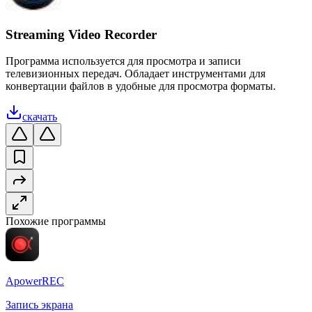
Streaming Video Recorder
Программа используется для просмотра и записи
телевизионных передач. Обладает инструментами для
конвертации файлов в удобные для просмотра форматы.
скачать
Похожие программы
ApowerREC
Запись экрана