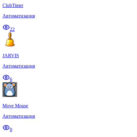
ClubTimer
Автоматизация
22
JARVIS
Автоматизация
6
Move Mouse
Автоматизация
0