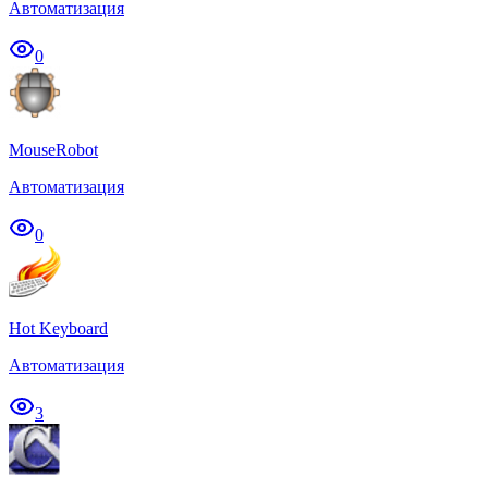
Автоматизация
0
MouseRobot
Автоматизация
0
Hot Keyboard
Автоматизация
3