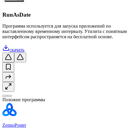
RunAsDate
Программа используется для запуска приложений по
выставленному временному интервалу. Утилита с понятным
интерфейсом распространяется на бесплатной основе.
скачать
Похожие программы
ZennoPoster