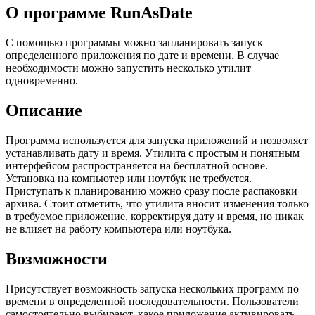
О программе RunAsDate
С помощью программы можно запланировать запуск
определенного приложения по дате и времени. В случае
необходимости можно запустить несколько утилит
одновременно.
Описание
Программа используется для запуска приложений и позволяет
устанавливать дату и время. Утилита с простым и понятным
интерфейсом распространяется на бесплатной основе.
Установка на компьютер или ноутбук не требуется.
Приступать к планированию можно сразу после распаковки
архива. Стоит отметить, что утилита вносит изменения только
в требуемое приложение, корректируя дату и время, но никак
не влияет на работу компьютера или ноутбука.
Возможности
Присутствует возможность запуска нескольких программ по
времени в определенной последовательности. Пользователи
самостоятельно выбирают, какое приложение активировать.