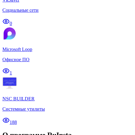
Социальные сети
0
Microsoft Loop
Офисное ПО
1
NSC BUILDER
Системные утилиты
188