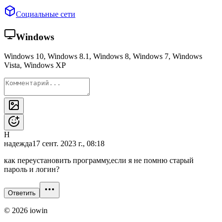
Социальные сети
Windows
Windows 10, Windows 8.1, Windows 8, Windows 7, Windows
Vista, Windows XP
Н
надежда
17 сент. 2023 г., 08:18
как переустановить программу,если я не помню старый
пароль и логин?
Ответить
©
2026
iowin