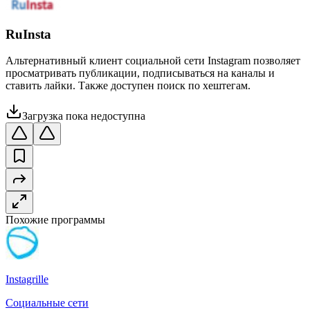
RuInsta
Альтернативный клиент социальной сети Instagram позволяет
просматривать публикации, подписываться на каналы и
ставить лайки. Также доступен поиск по хештегам.
Загрузка пока недоступна
Похожие программы
Instagrille
Социальные сети