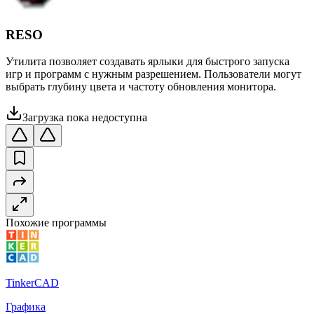
RESO
Утилита позволяет создавать ярлыки для быстрого запуска
игр и программ с нужным разрешением. Пользователи могут
выбрать глубину цвета и частоту обновления монитора.
Загрузка пока недоступна
Похожие программы
TinkerCAD
Графика