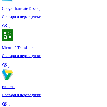
Google Translate Desktop
Словари и переводчики
3
Microsoft Translator
Словари и переводчики
3
PROMT
Словари и переводчики
0