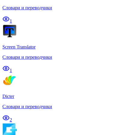
Словари и переводчики
1
Screen Translator
Словари и переводчики
1
Dicter
Словари и переводчики
2