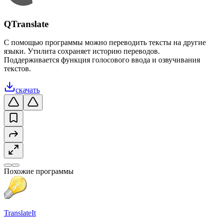
QTranslate
С помощью программы можно переводить тексты на другие
языки. Утилита сохраняет историю переводов.
Поддерживается функция голосового ввода и озвучивания
текстов.
скачать
Похожие программы
TranslateIt