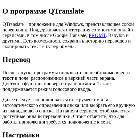
О программе QTranslate
QTranslate – приложение для Windows, представляющее собой
переводчик. Поддерживается интеграция со многими онлайн
сервисами, в том числе Google Translate,
PROMT
, Babylon и
другими. Есть возможность сохранить историю переводов и
скопировать текст в буфер обмена.
Перевод
После запуска программы пользователю необходимо ввести
текст в поле, расположенное в верхней части экрана.
Доступна функция проверки правописания. Также
поддерживается режим голосового ввода.
Далее следует воспользоваться инструментом для
автоматического определения языка или выбрать его вручную
из выпадающего списка. На панели сервисов отображаются
доступные онлайн переводчики. Стоит отметить, что для
работы приложения требуется подключение к сети.
Настройки