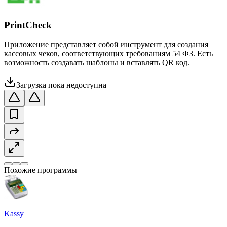
PrintCheck
Приложение представляет собой инструмент для создания
кассовых чеков, соответствующих требованиям 54 ФЗ. Есть
возможность создавать шаблоны и вставлять QR код.
Загрузка пока недоступна
Похожие программы
Kassy