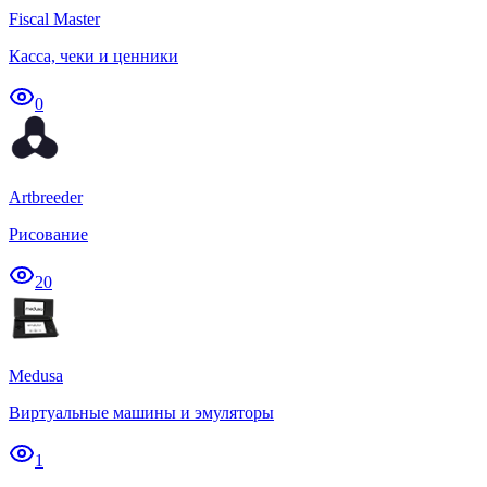
Fiscal Master
Касса, чеки и ценники
0
Artbreeder
Рисование
20
Medusa
Виртуальные машины и эмуляторы
1