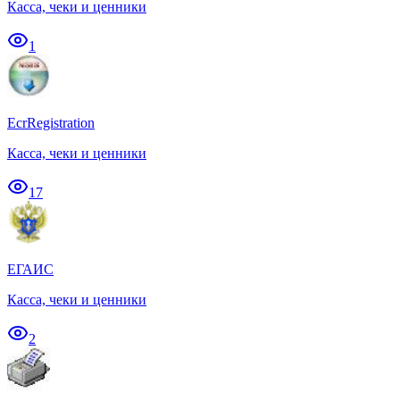
Касса, чеки и ценники
1
EcrRegistration
Касса, чеки и ценники
17
ЕГАИС
Касса, чеки и ценники
2