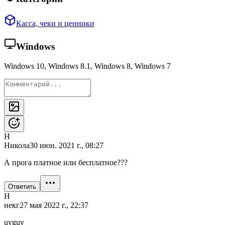
Касса, чеки и ценники
Windows
Windows 10, Windows 8.1, Windows 8, Windows 7
Н
Никола
30 июн. 2021 г., 08:27
А прога платное или бесплатное???
Ответить
Н
некг
27 мая 2022 г., 22:37
uyguy