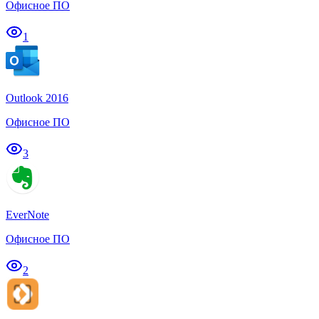
Офисное ПО
1
Outlook 2016
Офисное ПО
3
EverNote
Офисное ПО
2