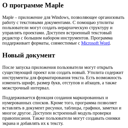
О программе Maple
Maple – приложение для Windows, позволяющее организовать
работу с текстовыми документами. С помощью утилиты
пользователи могут создать иерархическую структуру и
управлять проектами. Доступен встроенный текстовый
редактор с большим набором инструментов. Программа
поддерживает форматы, совместимые с
Microsoft Word
.
Новый документ
После запуска приложения пользователи могут открыть
существующий проект или создать новый. Утилита содержит
инструменты для форматирования текста. Есть возможность
изменить шрифт, размер букв, отступов и абзацев, а также
межстрочный интервал.
Поддерживается функция создания маркированных и
нумерованных списков. Кроме того, программа позволяет
вставлять в документ рисунки, таблицы, графики, заметки и
многое другое. Доступен встроенный модуль проверки
правописания. Также пользователи могут создавать снимки
экрана и добавлять их к тексту.