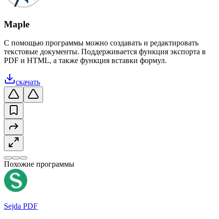
Maple
С помощью программы можно создавать и редактировать
текстовые документы. Поддерживается функция экспорта в
PDF и HTML, а также функция вставки формул.
скачать
Похожие программы
Sejda PDF