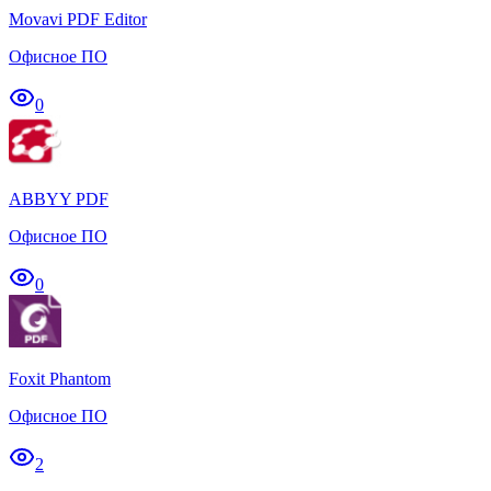
Movavi PDF Editor
Офисное ПО
0
ABBYY PDF
Офисное ПО
0
Foxit Phantom
Офисное ПО
2