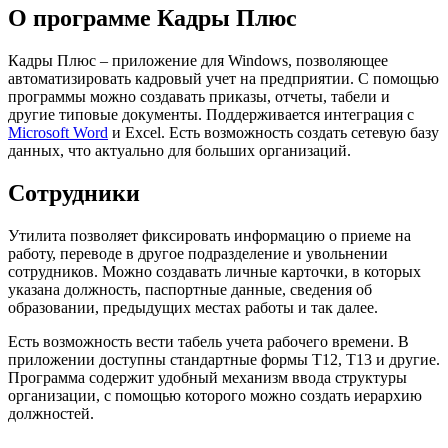
О программе Кадры Плюс
Кадры Плюс – приложение для Windows, позволяющее
автоматизировать кадровый учет на предприятии. С помощью
программы можно создавать приказы, отчеты, табели и
другие типовые документы. Поддерживается интеграция с
Microsoft Word
и Excel. Есть возможность создать сетевую базу
данных, что актуально для больших организаций.
Сотрудники
Утилита позволяет фиксировать информацию о приеме на
работу, переводе в другое подразделение и увольнении
сотрудников. Можно создавать личные карточки, в которых
указана должность, паспортные данные, сведения об
образовании, предыдущих местах работы и так далее.
Есть возможность вести табель учета рабочего времени. В
приложении доступны стандартные формы Т12, Т13 и другие.
Программа содержит удобный механизм ввода структуры
организации, с помощью которого можно создать иерархию
должностей.