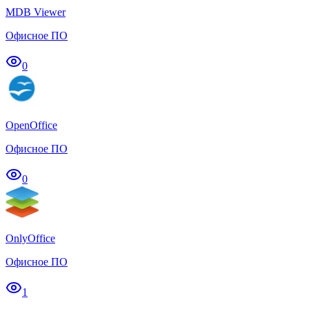
MDB Viewer
Офисное ПО
0
OpenOffice
Офисное ПО
0
OnlyOffice
Офисное ПО
1