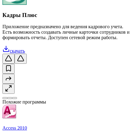
Кадры Плюс
Приложение предназначено для ведения кадрового учета.
Есть возможность создавать личные карточки сотрудников и
формировать отчеты. Доступен сетевой режим работы.
скачать
Похожие программы
Access 2010