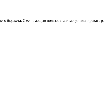
его бюджета. С ее помощью пользователи могут планировать рас