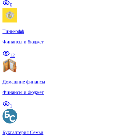
0
Тинькофф
Финансы и бюджет
12
Домашние финансы
Финансы и бюджет
1
Бухгалтерия Семьи