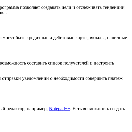
ограмма позволяет создавать цели и отслеживать тенденции
ика.
о могут быть кредитные и дебетовые карты, вклады, наличные
возможность составить список получателей и настроить
и отправки уведомлений о необходимости совершить платеж
ый редактор, например,
Notepad++
. Есть возможность создать