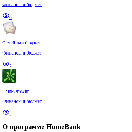
Финансы и бюджет
0
Семейный бюджет
Финансы и бюджет
2
ThinkOrSwim
Финансы и бюджет
2
О программе HomeBank