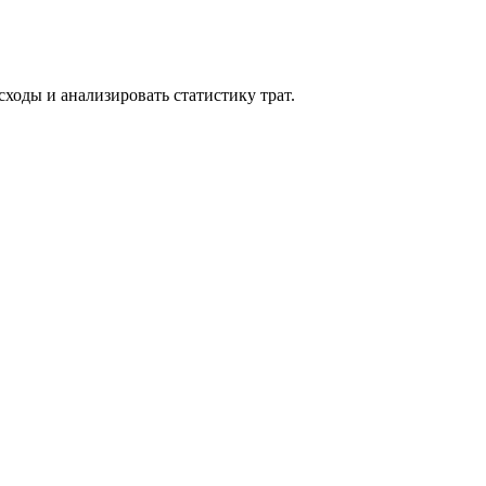
ходы и анализировать статистику трат.