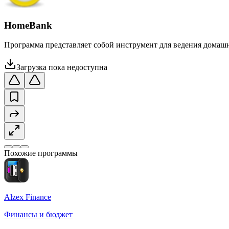
HomeBank
Программа представляет собой инструмент для ведения домашн
Загрузка пока недоступна
Похожие программы
Alzex Finance
Финансы и бюджет